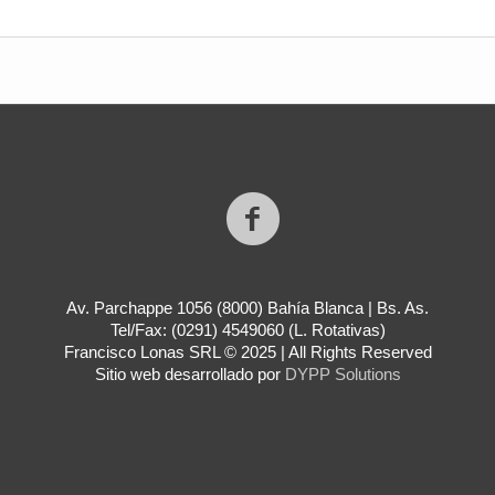
Av. Parchappe 1056 (8000) Bahía Blanca | Bs. As.
Tel/Fax: (0291) 4549060 (L. Rotativas)
Francisco Lonas SRL © 2025 | All Rights Reserved
Sitio web desarrollado por
DYPP Solutions