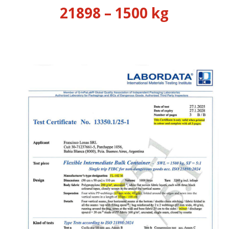
21898 – 1500 kg