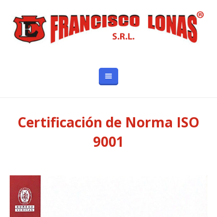
Certificación de Norma ISO
9001