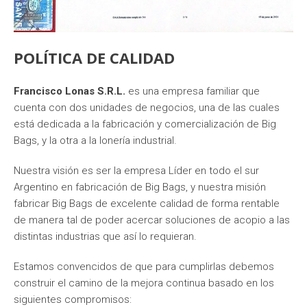
POLÍTICA DE CALIDAD
Francisco Lonas S.R.L.
es una empresa familiar que
cuenta con dos unidades de negocios, una de las cuales
está dedicada a la fabricación y comercialización de Big
Bags, y la otra a la lonería industrial.
Nuestra visión es ser la empresa Líder en todo el sur
Argentino en fabricación de Big Bags, y nuestra misión
fabricar Big Bags de excelente calidad de forma rentable
de manera tal de poder acercar soluciones de acopio a las
distintas industrias que así lo requieran.
Estamos convencidos de que para cumplirlas debemos
construir el camino de la mejora continua basado en los
siguientes compromisos: