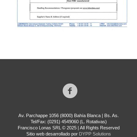
Av. Parchappe 1056 (8000) Bahía Blanca | Bs. As.
Tel/Fax: (0291) 4549060 (L. Rotativas)
Francisco Lonas SRL © 2025 | All Rights Reserved
Sitio web desarrollado por
DYPP Solutions